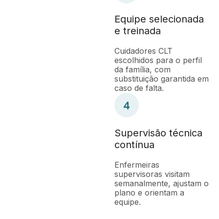
Equipe selecionada
e treinada
Cuidadores CLT
escolhidos para o perfil
da família, com
substituição garantida em
caso de falta.
Supervisão técnica
contínua
Enfermeiras
supervisoras visitam
semanalmente, ajustam o
plano e orientam a
equipe.