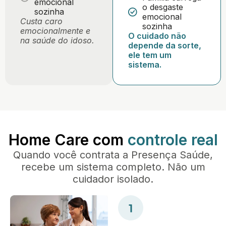
emocional
o desgaste
sozinha
emocional
Custa caro
sozinha
emocionalmente e
O cuidado não
na saúde do idoso.
depende da sorte,
ele tem um
sistema.
Home Care com
controle real
Quando você contrata a Presença Saúde,
recebe um sistema completo. Não um
cuidador isolado.