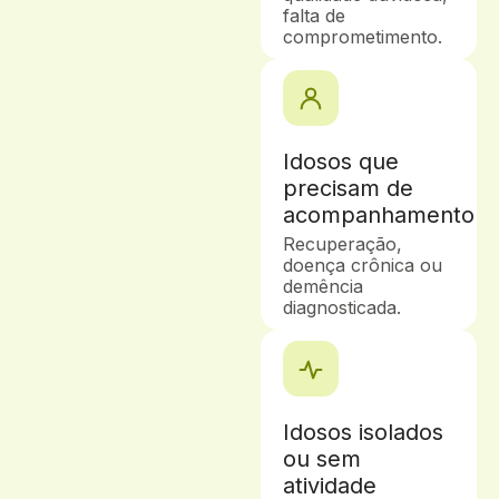
falta de
comprometimento.
Idosos que
precisam de
acompanhamento
Recuperação,
doença crônica ou
demência
diagnosticada.
Idosos isolados
ou sem
atividade