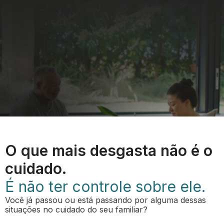
O que mais desgasta não é o
cuidado.
É não ter controle sobre ele.
Você já passou ou está passando por alguma dessas
situações no cuidado do seu familiar?