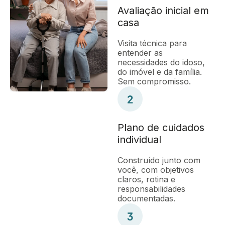
Avaliação inicial em
casa
Visita técnica para
entender as
necessidades do idoso,
do imóvel e da família.
Sem compromisso.
Plano de cuidados
individual
Construído junto com
você, com objetivos
claros, rotina e
responsabilidades
documentadas.