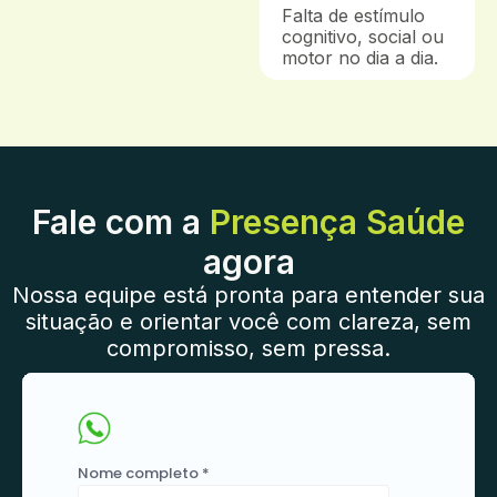
Falta de estímulo
cognitivo, social ou
motor no dia a dia.
Fale com a
Presença Saúde
agora
Nossa equipe está pronta para entender sua
situação e orientar você com clareza, sem
compromisso, sem pressa.