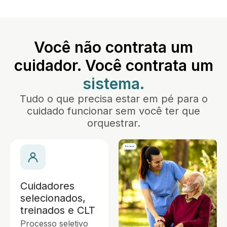
Você não contrata um
cuidador. Você contrata um
sistema.
Tudo o que precisa estar em pé para o
cuidado funcionar sem você ter que
orquestrar.
Cuidadores
selecionados,
treinados e CLT
Processo seletivo