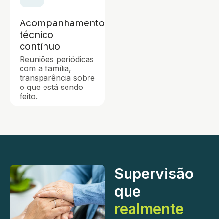
Acompanhamento
técnico
contínuo
Reuniões periódicas
com a família,
transparência sobre
o que está sendo
feito.
Supervisão
que
realmente