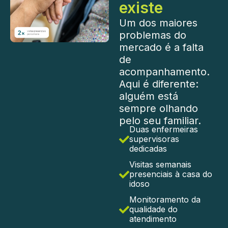
existe
Um dos maiores
problemas do
mercado é a falta
de
acompanhamento.
Aqui é diferente:
alguém está
sempre olhando
pelo seu familiar.
Duas enfermeiras
supervisoras
dedicadas
Visitas semanais
presenciais à casa do
idoso
Monitoramento da
qualidade do
atendimento