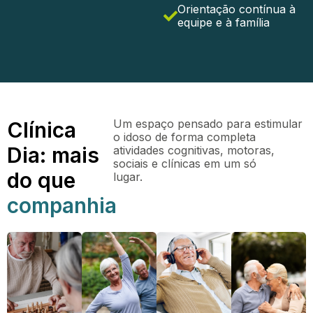
Orientação contínua à
equipe e à família
Um espaço pensado para estimular
Clínica
o idoso de forma completa
Dia: mais
atividades cognitivas, motoras,
sociais e clínicas em um só
do que
lugar.
companhia