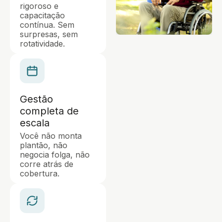
rigoroso e
capacitação
contínua. Sem
surpresas, sem
rotatividade.
Gestão
completa de
escala
Você não monta
plantão, não
negocia folga, não
corre atrás de
cobertura.