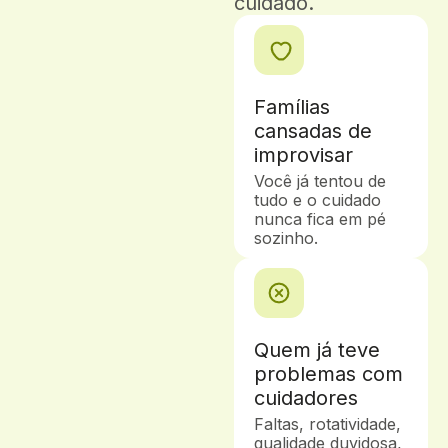
cuidado.
Famílias
cansadas de
improvisar
Você já tentou de
tudo e o cuidado
nunca fica em pé
sozinho.
Quem já teve
problemas com
cuidadores
Faltas, rotatividade,
qualidade duvidosa,