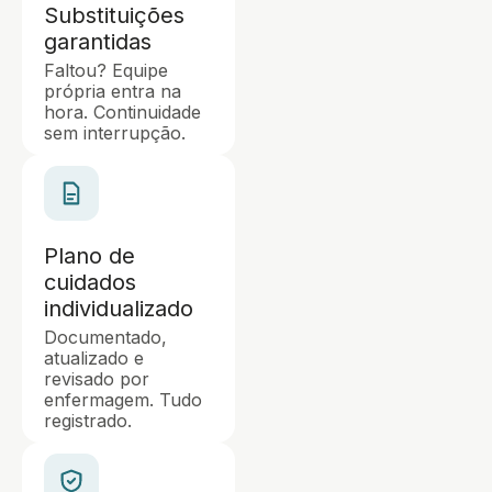
Substituições
garantidas
Faltou? Equipe
própria entra na
hora. Continuidade
sem interrupção.
Plano de
cuidados
individualizado
Documentado,
atualizado e
revisado por
enfermagem. Tudo
registrado.