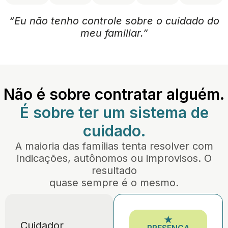
“Eu não tenho controle sobre o cuidado do
meu familiar.”
Não é sobre contratar alguém.
É sobre ter um sistema de
cuidado.
A maioria das famílias tenta resolver com
indicações, autônomos ou improvisos. O
resultado
quase sempre é o mesmo.
★
Cuidador